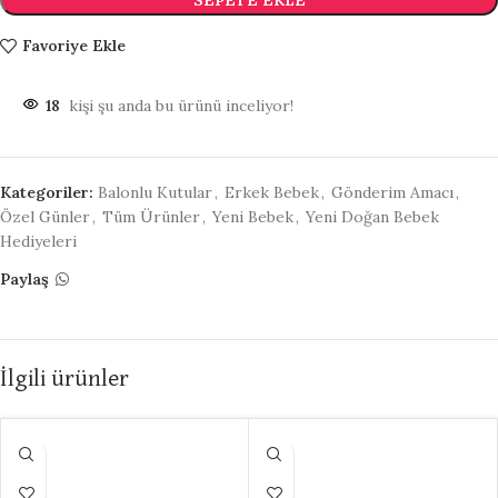
Favoriye Ekle
18
kişi şu anda bu ürünü inceliyor!
Kategoriler:
Balonlu Kutular
,
Erkek Bebek
,
Gönderim Amacı
,
Özel Günler
,
Tüm Ürünler
,
Yeni Bebek
,
Yeni Doğan Bebek
Hediyeleri
Paylaş
İlgili ürünler