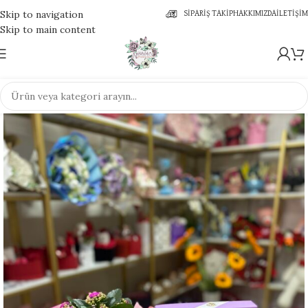
Skip to navigation
SIPARIŞ TAKIP
HAKKIMIZDA
İLETIŞIM
Skip to main content