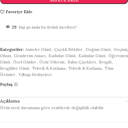
Favoriye Ekle
29
kişi şu anda bu ürünü inceliyor!
Kategoriler:
Anneler Günü
,
Çiçekli Bitkiler
,
Doğum Günü
,
Geçmiş
Olsun
,
Gönderim Amacı
,
Kadınlar Günü
,
Kadınlar Günü
,
Öğretmen
Günü
,
Özel Günler
,
Özür Dilerim
,
Saksı Çiçekleri
,
Sevgili
,
Sevgililer Günü
,
Tebrik & Kutlama
,
Tebrik & Kutlama
,
Tüm
Ürünler
,
Yılbaşı Hediyeleri
Paylaş
Açıklama
Ürün stok durumuna göre renklerde değişiklik olabilir.