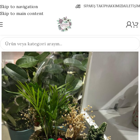
Skip to navigation
SIPARIŞ TAKIP
HAKKIMIZDA
İLETIŞIM
Skip to main content