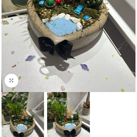
Click to enlarge