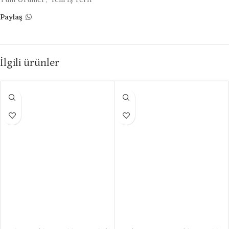
Paylaş
İlgili ürünler