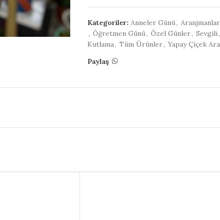
Kategoriler:
Anneler Günü
,
Aranjmanlar
,
Öğretmen Günü
,
Özel Günler
,
Sevgili
,
Kutlama
,
Tüm Ürünler
,
Yapay Çiçek Ara
Paylaş